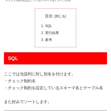
チェック制約を設定しているスキーマ名とテーブル名
目次
SQL
実行結果
参考
SQL
ここでは当該列に対し別名を付けます。
・チェック制約名
・チェック制約を設定しているスキーマ名とテーブル名
また好みでソートします。