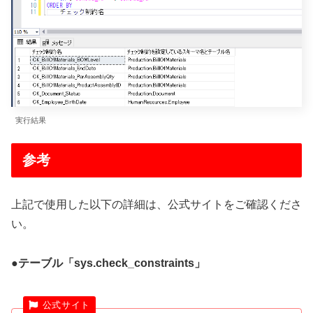
実行結果
参考
上記で使用した以下の詳細は、公式サイトをご確認くださ
い。
●テーブル「sys.check_constraints」