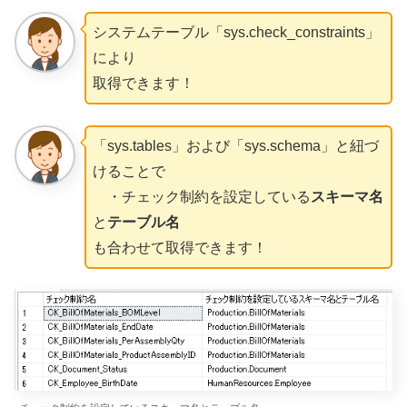
システムテーブル「sys.check_constraints」
により
取得できます！
「sys.tables」および「sys.schema」と紐づ
けることで
・チェック制約を設定している
スキーマ名
と
テーブル名
も合わせて取得できます！