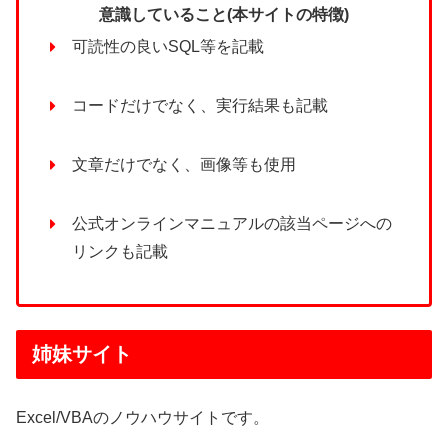
意識していること(本サイトの特徴)
可読性の良いSQL等を記載
コードだけでなく、実行結果も記載
文章だけでなく、画像等も使用
公式オンラインマニュアルの該当ページへの
リンクも記載
姉妹サイト
Excel/VBAのノウハウサイトです。