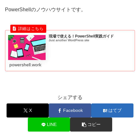
PowerShellのノウハウサイトです。
現場で使える！PowerShell実践ガイド
Just another WordPress site
powershell.work
シェアする
X
Facebook
はてブ
LINE
コピー