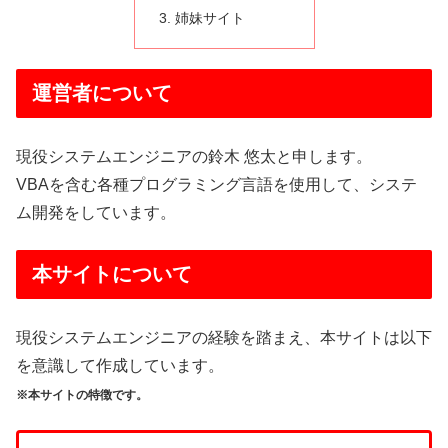
姉妹サイト
運営者について
現役システムエンジニアの鈴木 悠太と申します。
VBAを含む各種プログラミング言語を使用して、システ
ム開発をしています。
本サイトについて
現役システムエンジニアの経験を踏まえ、本サイトは以下
を意識して作成しています。
※本サイトの特徴です。