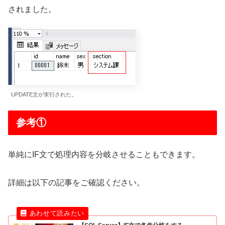
されました。
UPDATE文が実行された。
参考①
単純にIF文で処理内容を分岐させることもできます。
詳細は以下の記事をご確認ください。