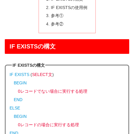
IF EXISTSの使用例
参考①
参考②
IF EXISTSの構文
IF EXISTSの構文
IF
EXISTS
(
SELECT文
)
BEGIN
0レコードでない場合に実行する処理
END
ELSE
BEGIN
0レコードの場合に実行する処理
END