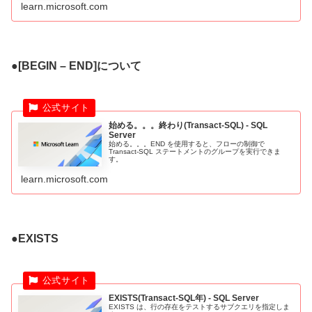
learn.microsoft.com
●[BEGIN – END]について
始める。。。終わり(Transact-SQL) - SQL
Server
始める。。。END を使用すると、フローの制御で
Transact-SQL ステートメントのグループを実行できま
す。
learn.microsoft.com
●EXISTS
EXISTS(Transact-SQL年) - SQL Server
EXISTS は、行の存在をテストするサブクエリを指定しま