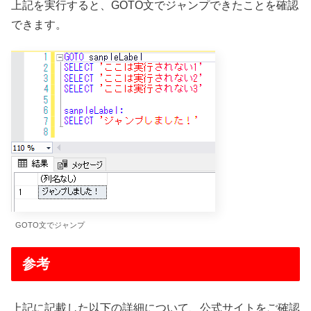
上記を実行すると、GOTO文でジャンプできたことを確認
できます。
GOTO文でジャンプ
参考
上記に記載した以下の詳細について、公式サイトをご確認