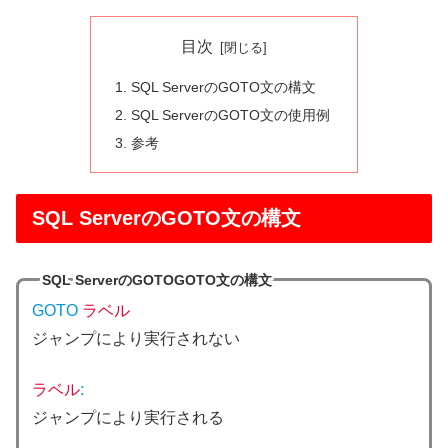
目次
SQL ServerのGOTO文の構文
SQL ServerのGOTO文の使用例
参考
SQL ServerのGOTO文の構文
SQL ServerのGOTOGOTO文の構文
GOTO
ラベル
ジャンプにより実行されない
ラベル
:
ジャンプにより実行される