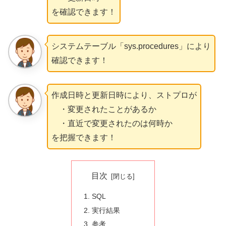
を確認できます！
システムテーブル「sys.procedures」により
確認できます！
作成日時と更新日時により、ストプロが
・変更されたことがあるか
・直近で変更されたのは何時か
を把握できます！
目次
SQL
実行結果
参考