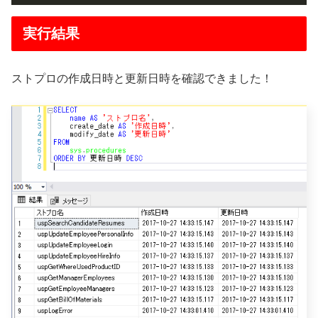
実行結果
ストプロの作成日時と更新日時を確認できました！