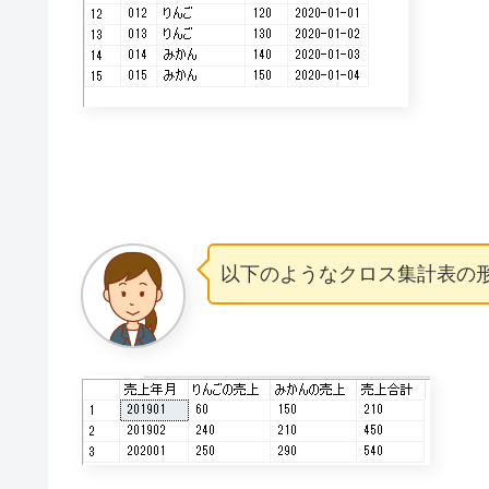
以下のようなクロス集計表の