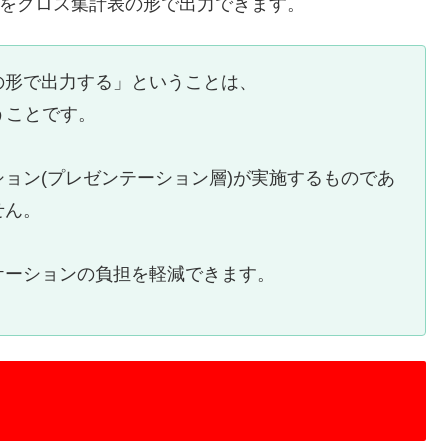
タをクロス集計表の形で出力できます。
の形で出力する」ということは、
うことです。
ョン(プレゼンテーション層)が実施するものであ
せん。
ケーションの負担を軽減できます。