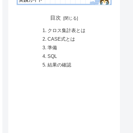
目次
クロス集計表とは
CASE式とは
準備
SQL
結果の確認