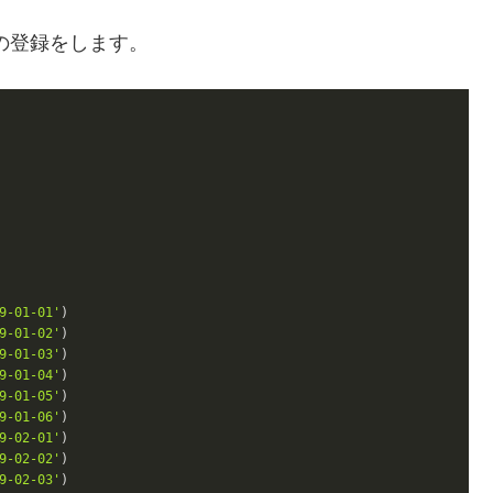
の登録をします。
9-01-01'
9-01-02'
9-01-03'
9-01-04'
9-01-05'
9-01-06'
9-02-01'
9-02-02'
9-02-03'