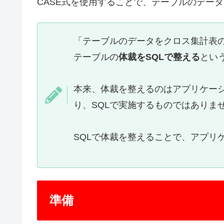
CASE式を使用することで、テーブルのデー
「テーブルのデータをクロス集計表
テーブルの
体裁をSQLで整える
とい
本来、体裁を整えるのはアプリケーシ
り、SQLで実施するものではありま
SQLで体裁を整えることで、アプリ
準備