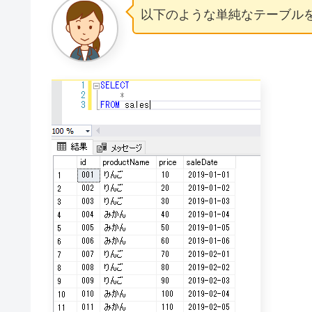
以下のような単純なテーブル