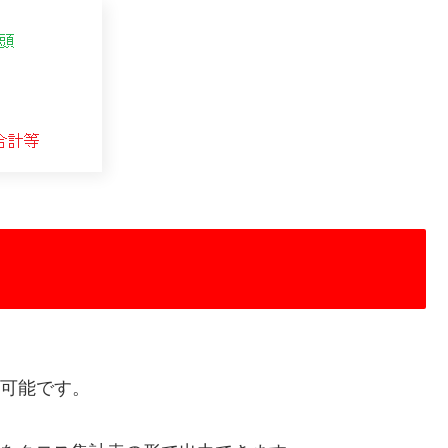
使用可能です。